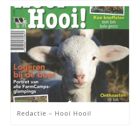
Redactie – Hooi Hooi!