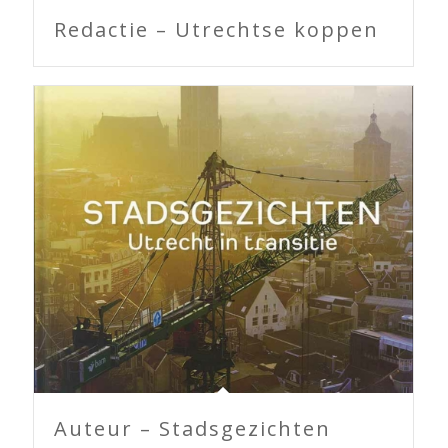
Redactie – Utrechtse koppen
Auteur – Stadsgezichten