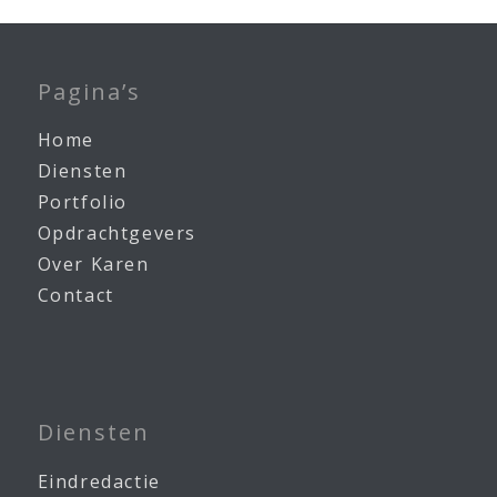
Pagina’s
Home
Diensten
Portfolio
Opdrachtgevers
Over Karen
Contact
Diensten
Eindredactie