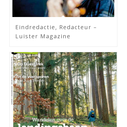
Eindredactie, Redacteur –
Luister Magazine