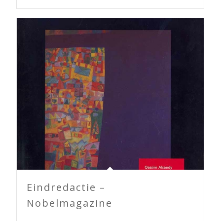
Eindredactie –
Nobelmagazine