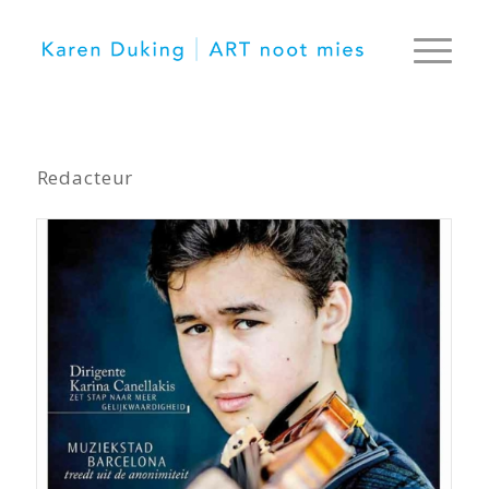
Redacteur