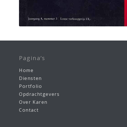
Pagina’s
Home
Diensten
Portfolio
Opdrachtgevers
Over Karen
Contact