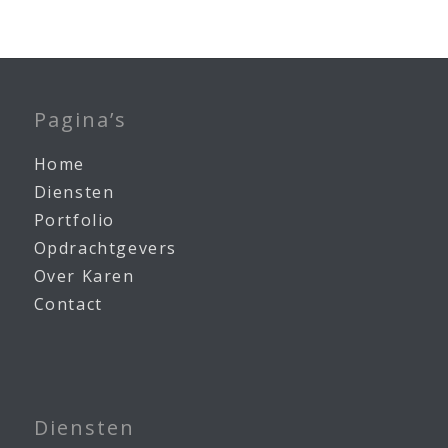
Pagina’s
Home
Diensten
Portfolio
Opdrachtgevers
Over Karen
Contact
Diensten