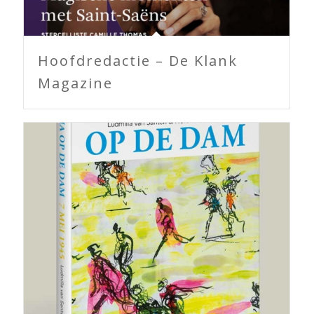
Hoofdredactie – De Klank
Magazine