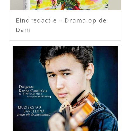
Eindredactie – Drama op de
Dam