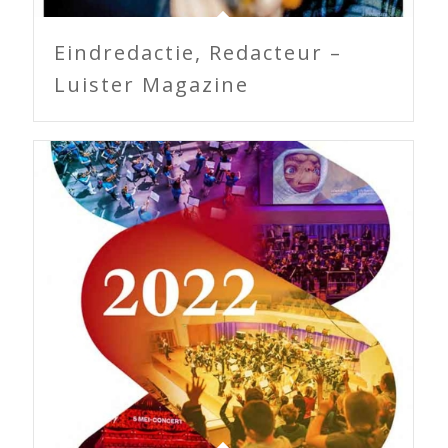
Eindredactie, Redacteur –
Luister Magazine