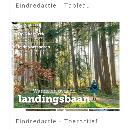
Eindredactie – Tableau
Eindredactie – Toeractief