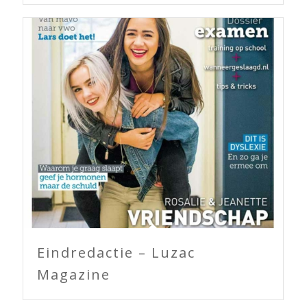
Eindredactie – Luzac
Magazine