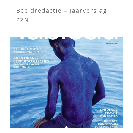
Beeldredactie – Jaarverslag
PZN