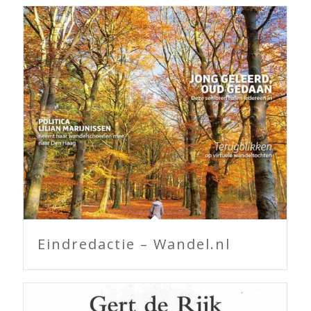
Eindredactie – Wandel.nl