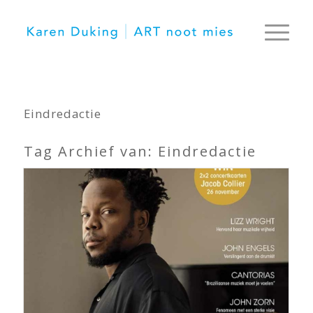
Eindredactie
Tag Archief van:
Eindredactie