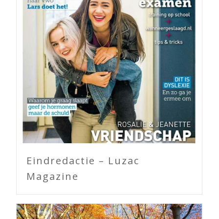
Eindredactie – Luzac
Magazine