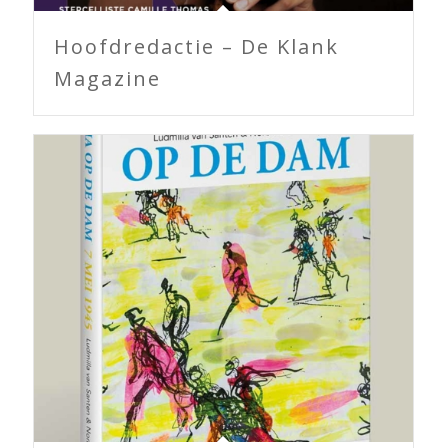
Hoofdredactie – De Klank
Magazine