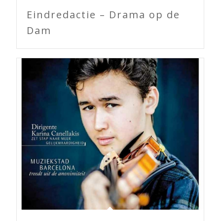
Eindredactie – Drama op de
Dam