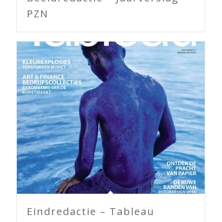
PZN
Eindredactie – Tableau