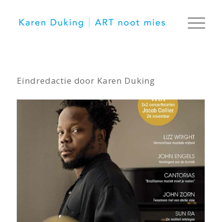
Eindredactie door Karen Duking