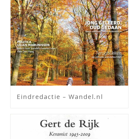
Eindredactie – Wandel.nl