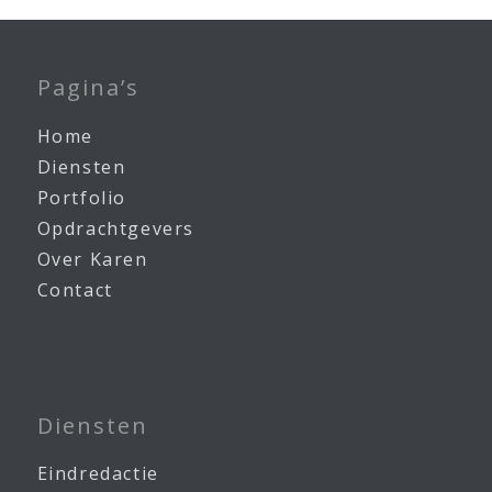
Pagina’s
Home
Diensten
Portfolio
Opdrachtgevers
Over Karen
Contact
Diensten
Eindredactie