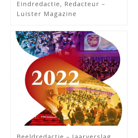
Eindredactie, Redacteur –
Luister Magazine
Beeldredactie – Jaarverslag